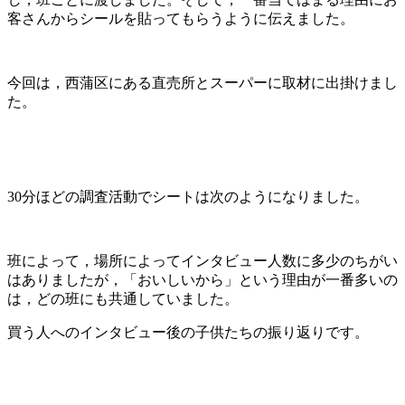
客さんからシールを貼ってもらうように伝えました。
今回は，西蒲区にある直売所とスーパーに取材に出掛けまし
た。
30分ほどの調査活動でシートは次のようになりました。
班によって，場所によってインタビュー人数に多少のちがい
はありましたが，「おいしいから」という理由が一番多いの
は，どの班にも共通していました。
買う人へのインタビュー後の子供たちの振り返りです。