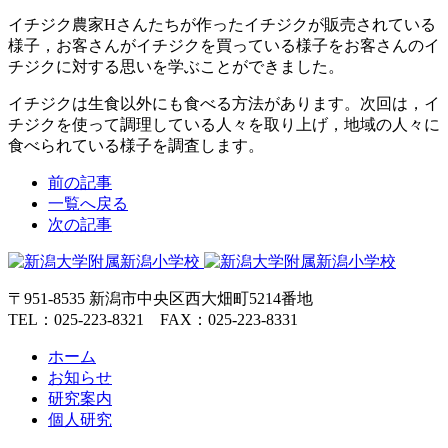
イチジク農家Hさんたちが作ったイチジクが販売されている
様子，お客さんがイチジクを買っている様子をお客さんのイ
チジクに対する思いを学ぶことができました。
イチジクは生食以外にも食べる方法があります。次回は，イ
チジクを使って調理している人々を取り上げ，地域の人々に
食べられている様子を調査します。
前の記事
一覧へ戻る
次の記事
〒951-8535 新潟市中央区西大畑町5214番地
TEL：025-223-8321 FAX：025-223-8331
ホーム
お知らせ
研究案内
個人研究